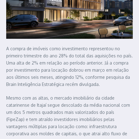
A compra de imóveis como investimento representou no
primeiro trimestre do ano 28% do total das aquisições no país.
Uma alta de 2% em relação ao período anterior. Já a compra
por investimento para locação dobrou em março em relação
aos últimos seis meses, atingindo 12%, conforme pesquisa da
Brain Inteligência Estratégica recém divulgada.
Mesmo com as altas, o mercado imobiliário da cidade
catarinense de Itajaí segue descolado da média nacional com
um dos 5 metros quadrados mais valorizados do país
(FipeZap) e tem atraído investidores imobiliários pelas
vantagens múltiplas para locação como: infraestrutura
corporativa aos moldes de capitais, o que atrai alto fluxo de