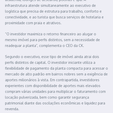
infraestrutura atende simultaneamente ao executivo de
logística que precisa de estrutura para trabalho, conforto e
conectividade, e ao turista que busca serviços de hotelaria e
proximidade com praia e atrativos.
“O investidor maximiza o retorno financeiro ao alugar o
mesmo imóvel para perfis distintos, sem a necessidade de
readequar a planta”, complementa o CEO da CK.
Segundo o executivo, esse tipo de imóvel ainda atrai dois
perfis distintos de capital. O investidor iniciante utiliza a
flexibilidade de pagamento da planta compacta para acessar o
mercado de alto padrão em bairros nobres sem a exigência de
aportes milionários à vista. Em contrapartida, investidores
experientes com disponibilidade de aportes mais elevados
compram várias unidades para multiplicar o faturamento com
locação pulverizada, bem como garantir segurança
patrimonial diante das oscilações econômicas e liquidez para
revenda.