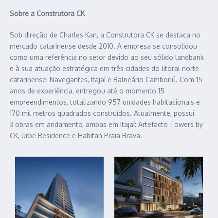
Sobre a Construtora CK
Sob direção de Charles Kan, a Construtora CK se destaca no
mercado catarinense desde 2010. A empresa se consolidou
como uma referência no setor devido ao seu sólido landbank
e à sua atuação estratégica em três cidades do litoral norte
catarinense: Navegantes, Itajaí e Balneário Camboriú. Com 15
anos de experiência, entregou até o momento 15
empreendimentos, totalizando 957 unidades habitacionais e
170 mil metros quadrados construídos. Atualmente, possui
3 obras em andamento, ambas em Itajaí: Artefacto Towers by
CK, Urbe Residence e Habitah Praia Brava.