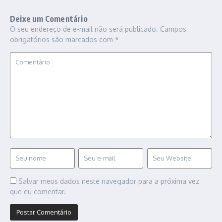
Deixe um Comentário
O seu endereço de e-mail não será publicado.
Campos
obrigatórios são marcados com
*
Salvar meus dados neste navegador para a próxima vez
que eu comentar.