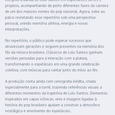
projetos, acompanhando de perto diferentes fases da carreira
de um dos maiores nomes do pop nacional. Agora, sobe ao
palco revisitando esse repertório sob uma perspectiva
pessoal, unindo memória afetiva, energia e novas
interpretações.
No repertório, o público pode esperar sucessos que
atravessam gerações e seguem presentes na memória dos
fãs da música brasileira. Clássicos de Lulu Santos ganham
versões pensadas para a interação com a plateia,
transformando o espetáculo em uma grande celebração
coletiva, com músicas para cantar junto do início ao fim.
A produção conta ainda com cenografia inédita, criada
especialmente para a turnê, trazendo referências visuais a
diferentes momentos da trajetória de Lulu Santos. Elementos
inspirados em capas icônicas, vinis e imagens ligadas à
história do pop brasileiro ajudam a construir a atmosfera
nostálgica e envolvente do espetáculo.