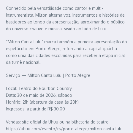
Conhecido pela versatilidade como cantor e multi-
instrumentista, Milton alterna voz, instrumentos e histórias de
bastidores ao longo da apresentação, aproximando o público
do universo criativo e musical vivido ao lado de Lulu.
“Milton Canta Lulu” marca também a primeira apresentação do
espetáculo em Porto Alegre, reforçando a capital gaúcha
como uma das cidades escolhidas para receber a etapa inicial
da turnê nacional.
Serviço — Milton Canta Lulu | Porto Alegre
Local: Teatro do Bourbon Country
Data: 30 de maio de 2026, sábado
Horário: 21h (abertura da casa às 20h)
Ingressos: a partir de R$ 30,00
Vendas: site oficial da Uhuu ou na bilheteria do teatro
https://uhuu.com/evento/rs/porto-alegre/milton-canta-lulu-