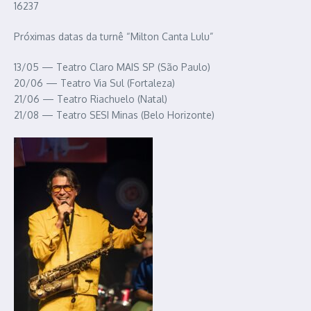
16237
Próximas datas da turnê “Milton Canta Lulu”
13/05 — Teatro Claro MAIS SP (São Paulo)
20/06 — Teatro Via Sul (Fortaleza)
21/06 — Teatro Riachuelo (Natal)
21/08 — Teatro SESI Minas (Belo Horizonte)